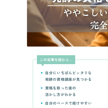
この記事を読むと…
自分にいちばんピッタリな
発酵の資格講座が見つかる
資格を取った後の
活かし方がわかる
自分のペースで続けやすい