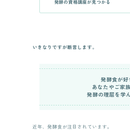
発酵の資格講座が見つかる
いきなりですが断言します。
発酵食が好
あなたやご家
発酵の理屈を学
近年、発酵食が注目されています。