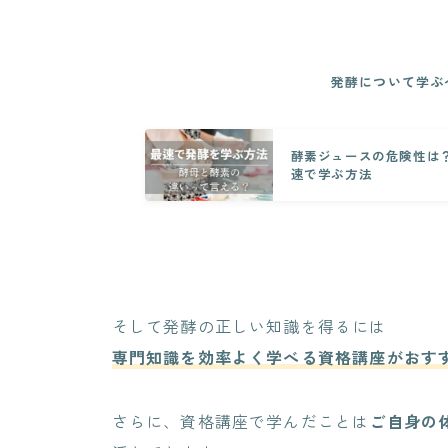
発酵について学ぶ
酵素ジュースの危険性は
速で学ぶ方法
そして発酵の正しい知識を得るには
専門知識を効率よく学べる資格講座がおす
さらに、資格講座で学んだことは
ご自身の