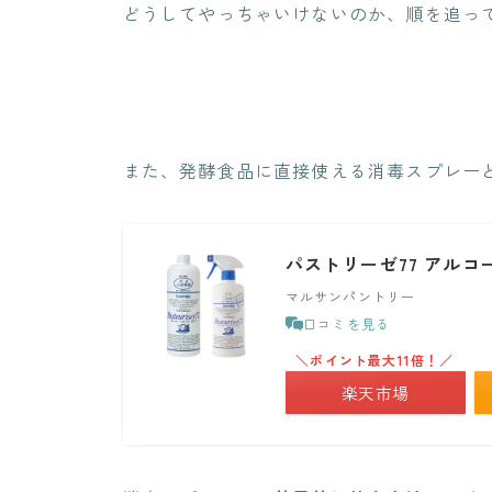
どうしてやっちゃいけないのか、順を追っ
また、発酵食品に直接使える消毒スプレー
パストリーゼ77 アルコ
マルサンパントリー
口コミを見る
＼ポイント最大11倍！／
楽天市場