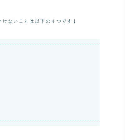
いけないことは以下の４つです↓