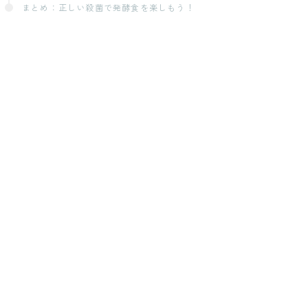
まとめ：正しい殺菌で発酵食を楽しもう！