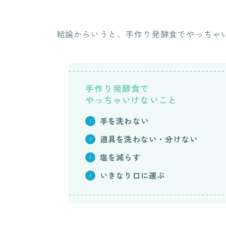
結論からいうと、手作り発酵食でやっちゃ
手作り発酵食で
やっちゃいけないこと
手を洗わない
道具を洗わない・分けない
塩を減らす
いきなり口に運ぶ