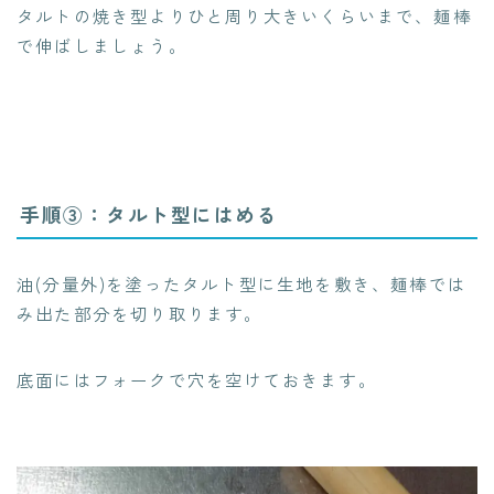
タルトの焼き型よりひと周り大きいくらいまで、麺棒
で伸ばしましょう。
手順③：タルト型にはめる
油(分量外)を塗ったタルト型に生地を敷き、麺棒では
み出た部分を切り取ります。
底面にはフォークで穴を空けておきます。