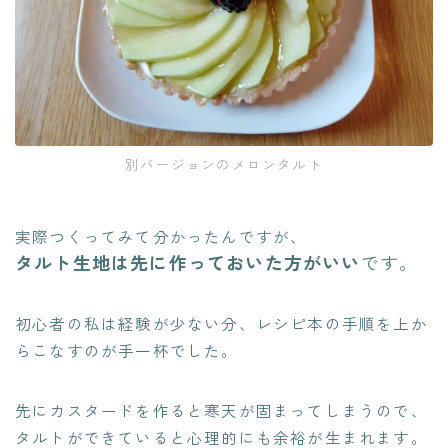
別バージョンのメロンタルト
実際つくってみて分かったんですが、
タルト生地は先に作っておいた方がいい
です。
初心者の私は経験が少ない分、レシピ本の手順を上か
らこなすのが手一杯でした。
先にカスタードを作ると寒天が固まってしまうので、
タルトができていると心理的にも余裕が生まれます。