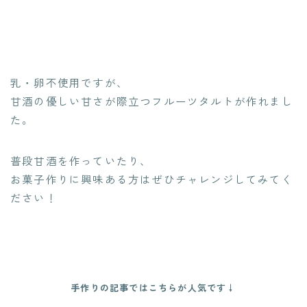
乳・卵不使用ですが、
甘酒の優しい甘さが際立つフルーツタルトが作れまし
た。
普段甘酒を作っていたり、
お菓子作りに興味ある方はぜひチャレンジしてみてく
ださい！
手作りの記事ではこちらが人気です↓