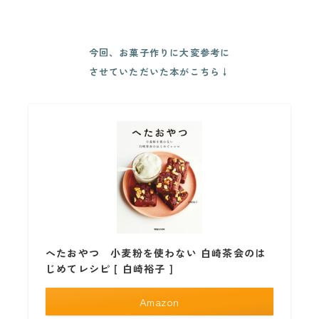
今回、お菓子作りに大変参考に
させていただいた本がこちら↓
へたおやつ 小麦粉を使わない 白崎茶会のは
じめてレシピ [ 白崎裕子 ]
Amazon