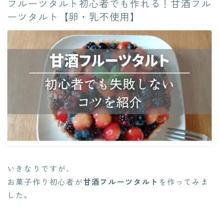
フルーツタルト初心者でも作れる！甘酒フル
ーツタルト【卵・乳不使用】
いきなりですが、
お菓子作り初心者が
甘酒フルーツタルト
を作ってみま
した。