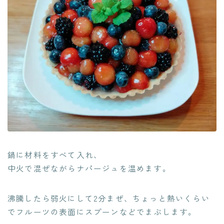
鍋に材料をすべて入れ、
中火で混ぜながらナパージュを温めます。
沸騰したら弱火にして2分まぜ、ちょっと熱いくらい
でフルーツの表面にスプーンなどでまぶします。