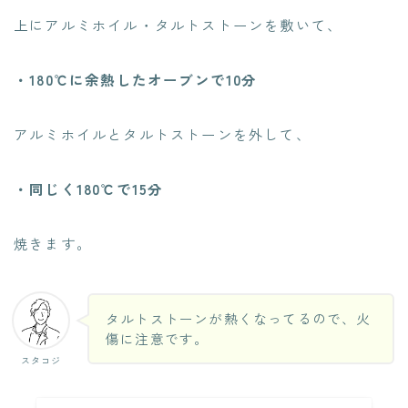
上にアルミホイル・タルトストーンを敷いて、
・180℃に余熱したオーブンで10分
アルミホイルとタルトストーンを外して、
・同じく180℃で15分
焼きます。
タルトストーンが熱くなってるので、火
傷に注意です。
スタコジ