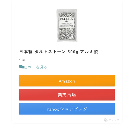
日本製 タルトストーン 500g アルミ製
Sin.
口コミを見る
Amazon
楽天市場
Yahooショッピング
ポチップ