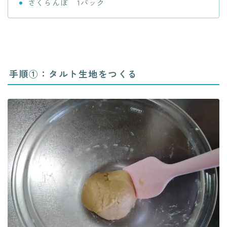
さくらんぼ 1パック
手順①：タルト生地をつくる