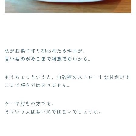
私がお菓子作り初心者たる理由が、
甘いものがそこまで得意でない
から。
もうちょっというと、白砂糖のストレートな甘さがそ
こまで好きではありません。
ケーキ好きの方でも、
そういう人は多いのではないでしょうか。