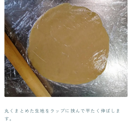
丸くまとめた生地をラップに挟んで平たく伸ばしま
す。