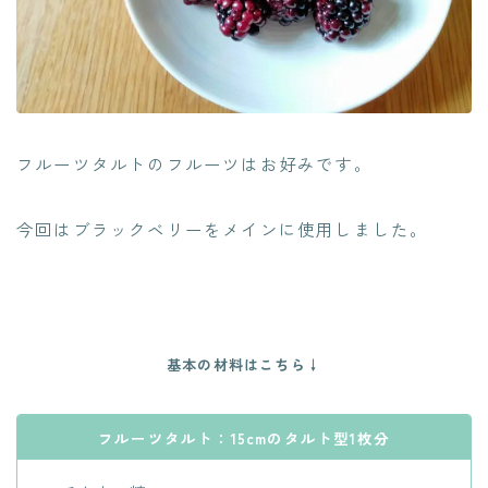
フルーツタルトのフルーツはお好みです。
今回はブラックベリーをメインに使用しました。
基本の材料はこちら↓
フルーツタルト：15cmのタルト型1枚分