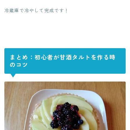
冷蔵庫で冷やして完成です！
まとめ：初心者が甘酒タルトを作る時
のコツ