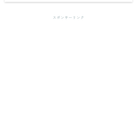
スポンサーリンク