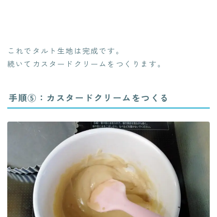
これでタルト生地は完成です。
続いてカスタードクリームをつくります。
手順⑤：カスタードクリームをつくる