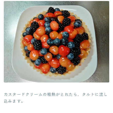
カスタードクリームの粗熱がとれたら、タルトに流し
込みます。