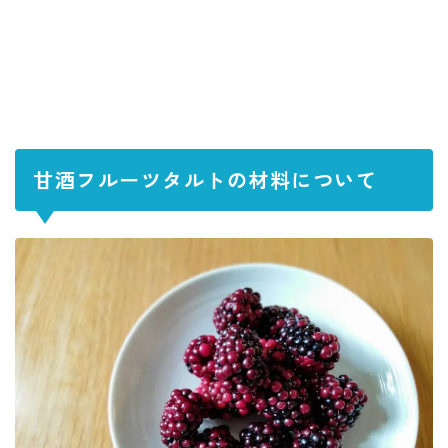
甘酒フルーツタルトの材料について