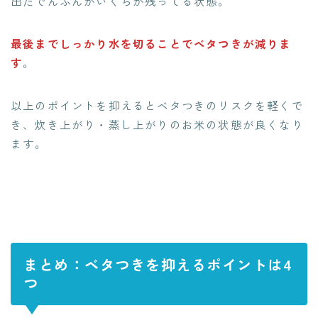
出たでんぷんがいくらか残ってる状態。
最後までしっかり水を切ることでベタつきが減りま
す
。
以上のポイントを抑えるとベタつきのリスクを軽くで
き、炊き上がり・蒸し上がりのお米の状態が良くなり
ます。
まとめ：ベタつきを抑えるポイントは4
つ