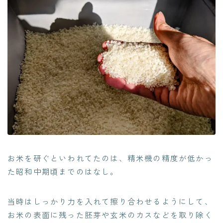
お米を研ぐといわれてたのは、精米機の精度が低かっ
た昭和中期頃までのはなし。
当時はしっかり力を入れて擦り合わせるようにして、
お米の表面に残った胚芽や玄米のカスなどを取り除く