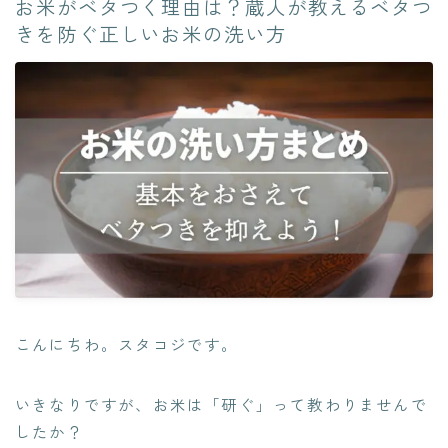
お米がベタつく理由は？蔵人が教えるベタつ
きを防ぐ正しいお米の洗い方
こんにちわ。スタコジです。
いきなりですが、お米は「研ぐ」って教わりませんで
したか？