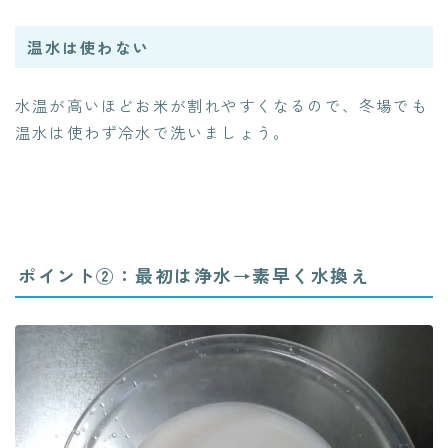
温水は使わない
水温が高いほどお米が割れやすくなるので、冬場でも
温水は使わず冷水で洗いましょう。
ポイント②：最初は浄水→素早く水換え