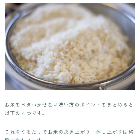
お米をベタつかせない洗い方のポイントをまとめると
以下の４つです。
これをやるだけでお米の炊き上がり・蒸し上がりは格
段に変わります。