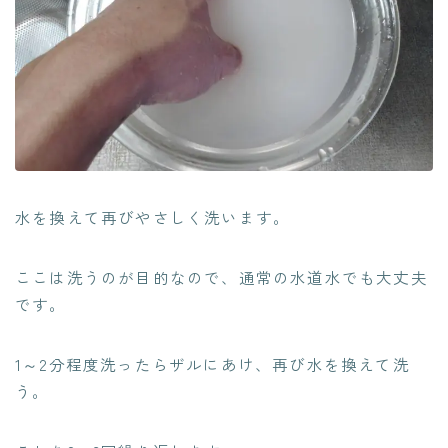
水を換えて再びやさしく洗います。
ここは洗うのが目的なので、
通常の水道水でも大丈夫
です。
1～2分程度洗ったらザルにあけ、再び水を換えて洗
う。