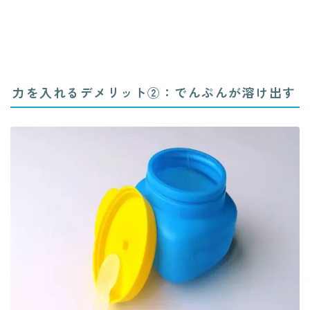
力を入れるデメリット②：でんぷんが溶け出す