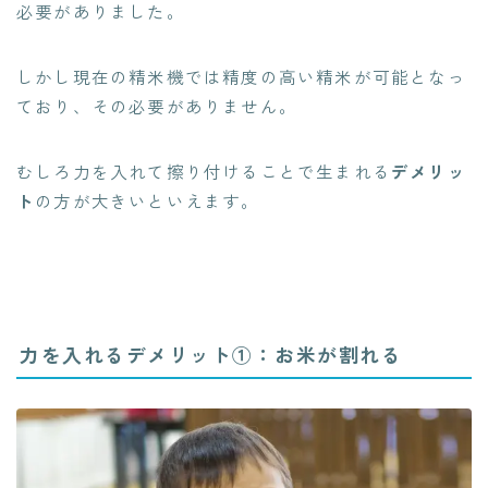
必要がありました。
しかし現在の精米機では精度の高い精米が可能となっ
ており、その必要がありません。
むしろ力を入れて擦り付けることで生まれる
デメリッ
ト
の方が大きいといえます。
力を入れるデメリット①：お米が割れる