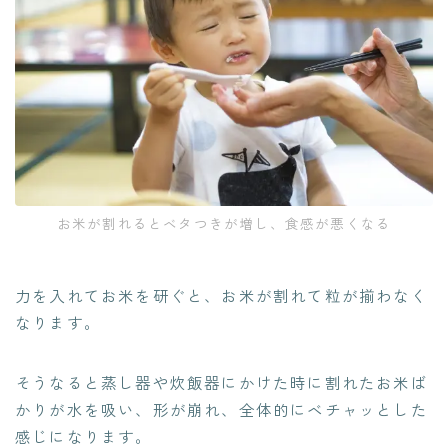
お米が割れるとベタつきが増し、食感が悪くなる
力を入れてお米を研ぐと、お米が割れて粒が揃わなく
なります。
そうなると蒸し器や炊飯器にかけた時に割れたお米ば
かりが水を吸い、形が崩れ、全体的にベチャッとした
感じになります。