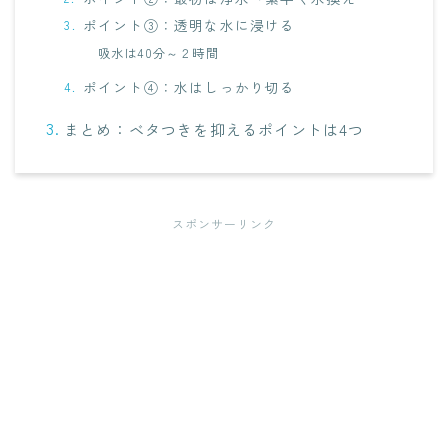
ポイント③：透明な水に浸ける
吸水は40分～２時間
ポイント④：水はしっかり切る
まとめ：ベタつきを抑えるポイントは4つ
スポンサーリンク