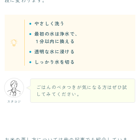
やさしく洗う
最初の水は浄水で、
１分以内に換える
透明な水に浸ける
しっかり水を切る
ごはんのベタつきが気になる方はぜひ試
してみてください。
スタコジ
お米の蒸し方については他の記事でも紹介していま