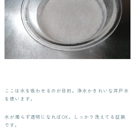
ここは水を吸わせるのが目的。
浄水かきれいな井戸水
を使います。
水が濁らず透明になればOK。しっかり洗えてる証拠
です。