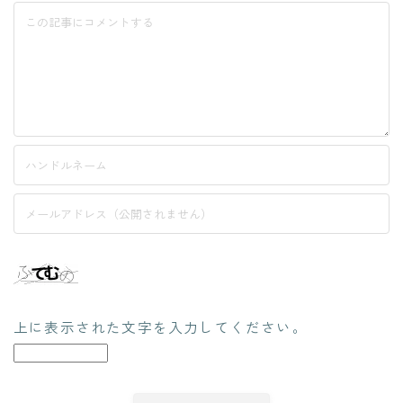
上に表示された文字を入力してください。