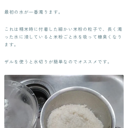
最初の水が一番濁ります。
これは精米時に付着した細かい米粉の粒子で、長く濁
った水に浸していると米粉ごと水を吸って糠臭くなり
ます。
ザルを使うと水切りが簡単なのでオススメです。