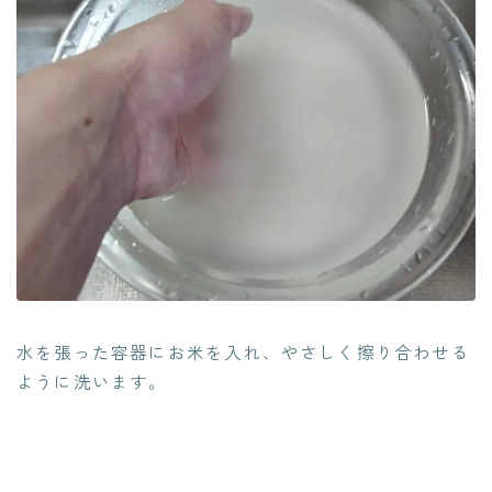
水を張った容器にお米を入れ、やさしく擦り合わせる
ように洗います。