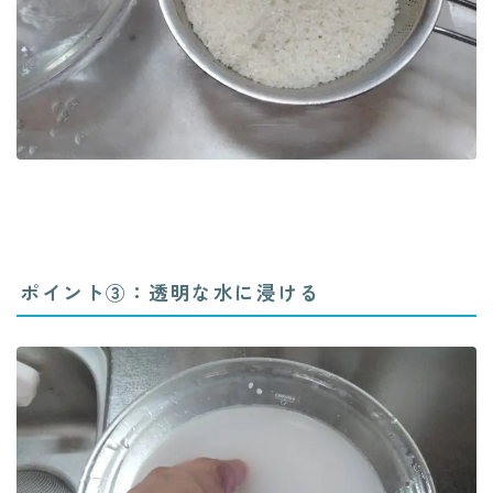
ポイント③：透明な水に浸ける